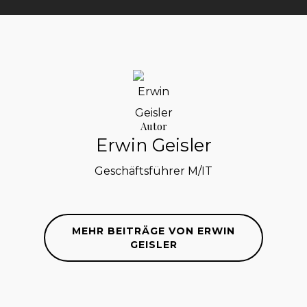
Autor
Erwin Geisler
Geschäftsführer M/IT
MEHR BEITRÄGE VON ERWIN
GEISLER