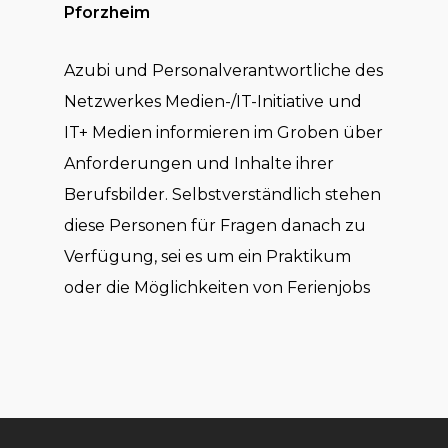
Pforzheim
Azubi und Personalverantwortliche des
Netzwerkes Medien-/IT-Initiative und
IT+ Medien informieren im Groben über
Anforderungen und Inhalte ihrer
Berufsbilder. Selbstverständlich stehen
diese Personen für Fragen danach zu
Verfügung, sei es um ein Praktikum
oder die Möglichkeiten von Ferienjobs