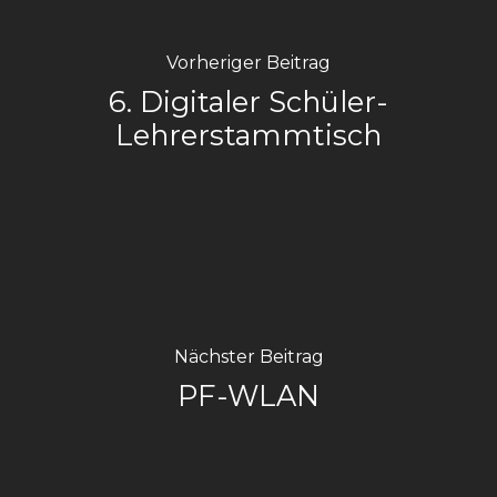
Vorheriger Beitrag
6. Digitaler Schüler-
Lehrerstammtisch
Nächster Beitrag
PF-WLAN