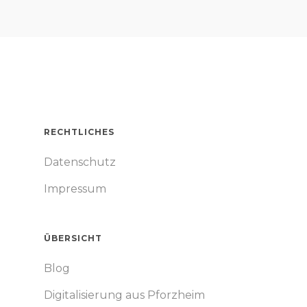
RECHTLICHES
Datenschutz
Impressum
ÜBERSICHT
Blog
Digitalisierung aus Pforzheim